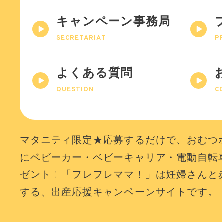
キャンペーン事務局
SECRETARIAT
P
よくある質問
QUESTION
C
マタニティ限定★応募するだけで、おむつ
にベビーカー・ベビーキャリア・電動自転
ゼント！「フレフレママ！」は妊婦さんと
する、出産応援キャンペーンサイトです。