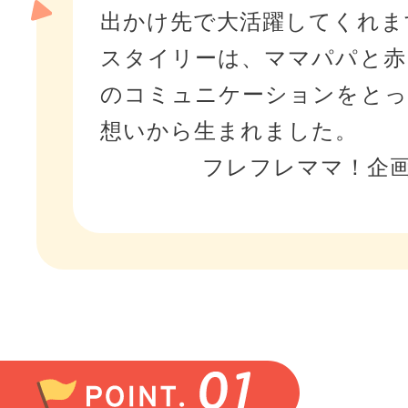
出かけ先で大活躍してくれま
スタイリーは、ママパパと赤
のコミュニケーションをとっ
想いから生まれました。
フレフレママ！企画