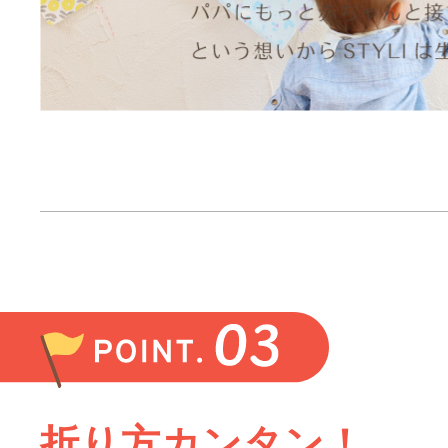
折り方カンタン！