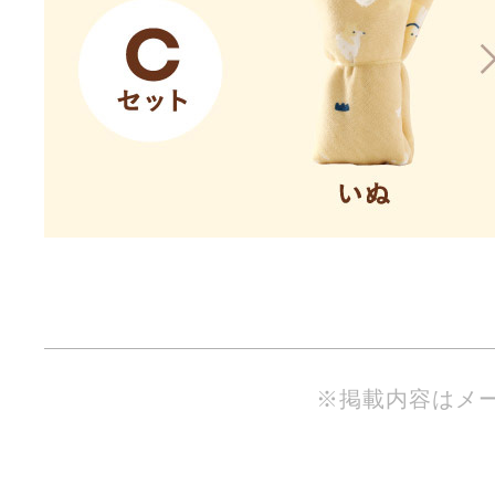
※掲載内容はメ