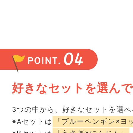
好きなセットを選んで
3つの中から、好きなセットを選べ
●Aセットは
「ブルーペンギン×ヨ