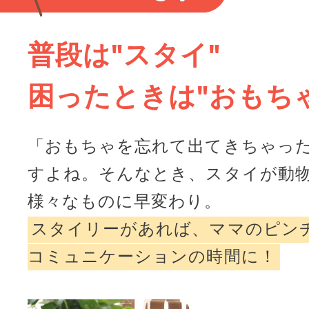
普段は"スタイ"
困ったときは"おもち
「おもちゃを忘れて出てきちゃっ
すよね。そんなとき、スタイが動
様々なものに早変わり。
スタイリーがあれば、ママのピン
コミュニケーションの時間に！