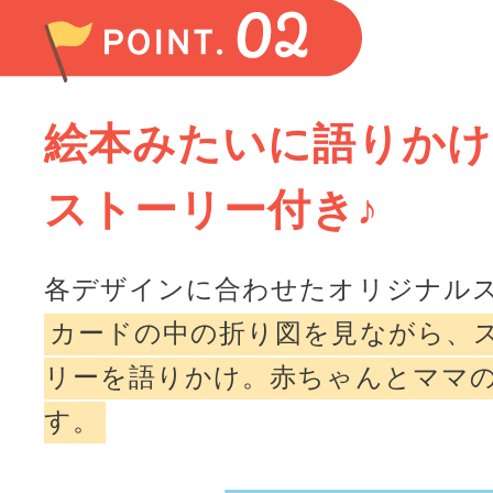
絵本みたいに語りか
ストーリー付き♪
各デザインに合わせたオリジナル
カードの中の折り図を見ながら、
リーを語りかけ。赤ちゃんとママ
す。