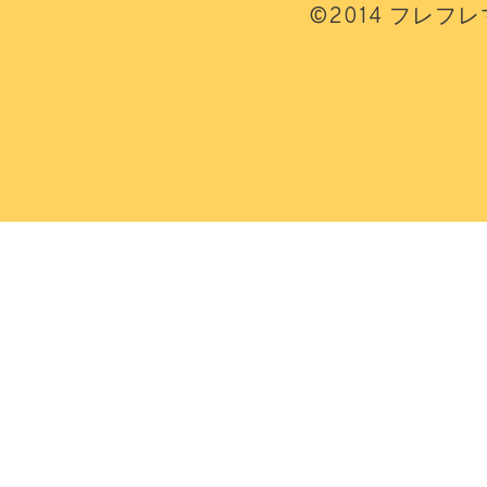
©2014 フレフ