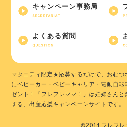
キャンペーン事務局
SECRETARIAT
P
よくある質問
QUESTION
C
マタニティ限定★応募するだけで、おむつ
にベビーカー・ベビーキャリア・電動自転
ゼント！「フレフレママ！」は妊婦さんと
する、出産応援キャンペーンサイトです。
©2014 フレフ