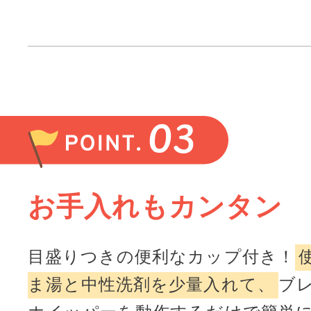
お手入れもカンタン
目盛りつきの便利なカップ付き！
ま湯と中性洗剤を少量入れて、
ブ