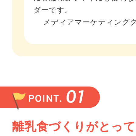
ダーです。
メディアマーケティング
離乳食づくりがとって