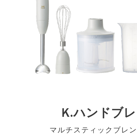
K.ハンドブ
マルチスティックブレンダ