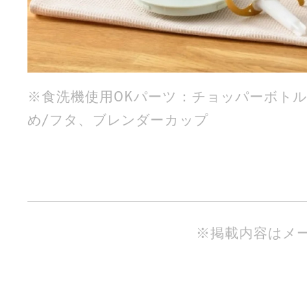
※食洗機使用OKパーツ：チョッパーボト
め/フタ、ブレンダーカップ
※掲載内容はメ