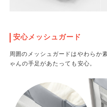
安心メッシュガード
周囲のメッシュガードはやわらか
ゃんの手足があたっても安心。