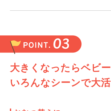
大きくなったらベビー
いろんなシーンで大活