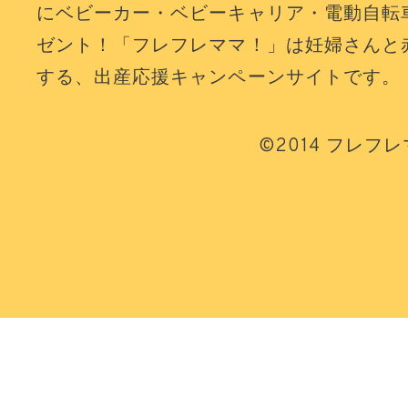
にベビーカー・ベビーキャリア・電動自転
ゼント！「フレフレママ！」は妊婦さんと
する、出産応援キャンペーンサイトです。
©2014 フレフ