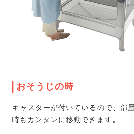
おそうじの時
キャスターが付いているので、部
時もカンタンに移動できます。