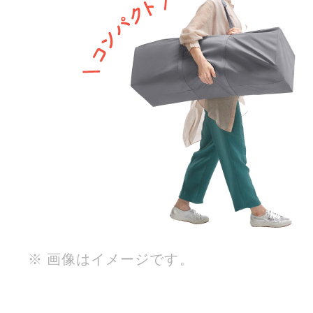
※ 画像はイメージです。