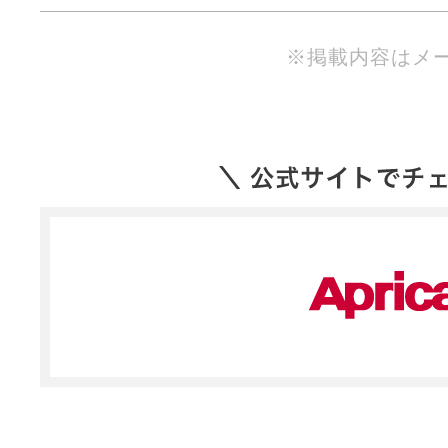
※掲載内容はメ