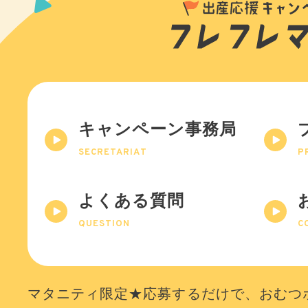
キャンペーン事務局
SECRETARIAT
P
よくある質問
QUESTION
C
マタニティ限定★応募するだけで、おむつ