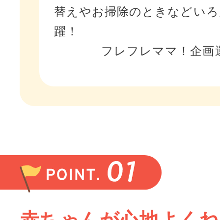
替えやお掃除のときなどいろ
躍！
フレフレママ！企画運