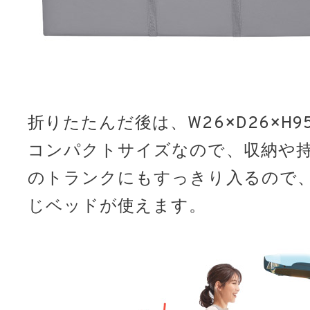
折りたたんだ後は、W26×D26×H95.
コンパクトサイズなので、収納や持
のトランクにもすっきり入るので
じベッドが使えます。