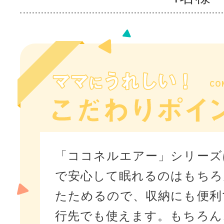
「ココネルエアー」シリーズ
で安心して眠れるのはもちろ
たためるので、収納にも便利
行先でも使えます。もちろん