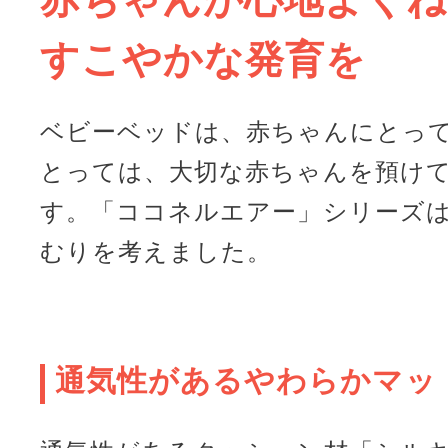
赤ちゃんが心地よくね
すこやかな発育を
ベビーベッドは、赤ちゃんにとっ
とっては、大切な赤ちゃんを預け
す。「ココネルエアー」シリーズ
むりを考えました。
通気性があるやわらかマッ