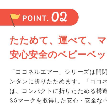
たためて、運べて、マ
安心安全のベビーベッ
「ココネルエアー」シリーズは開
ンタンに折りたためます。「ココ
は、コンパクトに折りたためる構造
SGマークを取得した安心・安全な