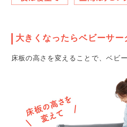
大きくなったらベビーサー
床板の高さを変えることで、ベビ